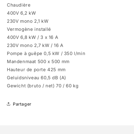
Chaudière
400V 6,2 kW
230V mono 2,1 kW
Vermogène installé
400V 6,8 kW / 3 x 16 A
230V mono 2,7 kW / 16 A
Pompe à guêpe 0,5 kW / 350 l/min
Mandenmaat 500 x 500 mm
Hauteur de porte 425 mm
Geluidsniveau 60,5 dB (A)
Gewicht (bruto / net) 70 / 60 kg
Partager