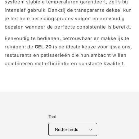
systeem stabiele temperaturen garandeert, zelfs bij
intensief gebruik. Dankzij de transparante deksel kun
je het hele bereidingsproces volgen en eenvoudig
bepalen wanneer de perfecte consistentie is bereikt.
Eenvoudig te bedienen, betrouwbaar en makkelijk te
reinigen: de
GEL 20
is de ideale keuze voor ijssalons,
restaurants en patisserieën die hun ambacht willen
combineren met efficiëntie en constante kwaliteit.
Taal
Nederlands