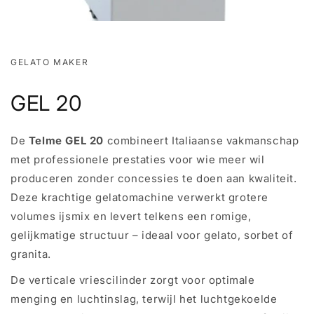
GELATO MAKER
GEL 20
De
Telme GEL 20
combineert Italiaanse vakmanschap
met professionele prestaties voor wie meer wil
produceren zonder concessies te doen aan kwaliteit.
Deze krachtige gelatomachine verwerkt grotere
volumes ijsmix en levert telkens een romige,
gelijkmatige structuur – ideaal voor gelato, sorbet of
granita.
De verticale vriescilinder zorgt voor optimale
menging en luchtinslag, terwijl het luchtgekoelde