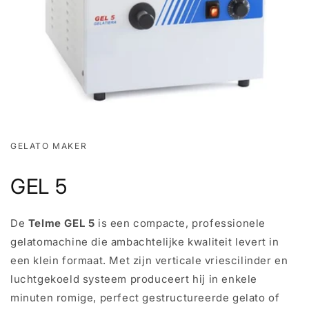
GELATO MAKER
GEL 5
De
Telme GEL 5
is een compacte, professionele
gelatomachine die ambachtelijke kwaliteit levert in
een klein formaat. Met zijn verticale vriescilinder en
luchtgekoeld systeem produceert hij in enkele
minuten romige, perfect gestructureerde gelato of