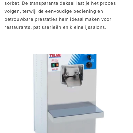
sorbet. De transparante deksel laat je het proces
volgen, terwijl de eenvoudige bediening en
betrouwbare prestaties hem ideaal maken voor
restaurants, patisserieën en kleine ijssalons.